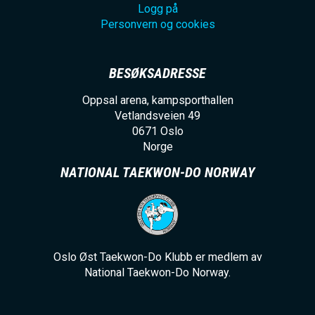
Logg på
Personvern og cookies
BESØKSADRESSE
Oppsal arena, kampsporthallen
Vetlandsveien 49
0671
Oslo
Norge
NATIONAL TAEKWON-DO NORWAY
Oslo Øst Taekwon-Do Klubb er medlem av
National Taekwon-Do Norway.