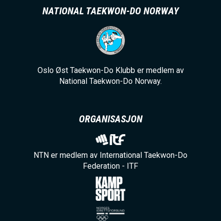
NATIONAL TAEKWON-DO NORWAY
Oslo Øst Taekwon-Do Klubb er medlem av
National Taekwon-Do Norway.
ORGANISASJON
NTN er medlem av International Taekwon-Do
Federation - ITF