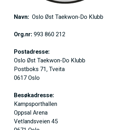
Navn:
Oslo Øst Taekwon-Do Klubb
Org.nr:
993 860 212
Postadresse:
Oslo Øst Taekwon-Do Klubb
Postboks 71, Tveita
0617 Oslo
Besøkadresse:
Kampsporthallen
Oppsal Arena
Vetlandsveien 45