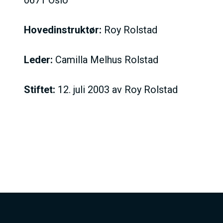
0671 Oslo
Hovedinstruktør:
Roy Rolstad
Leder:
Camilla Melhus Rolstad
Stiftet:
12. juli 2003 av Roy Rolstad