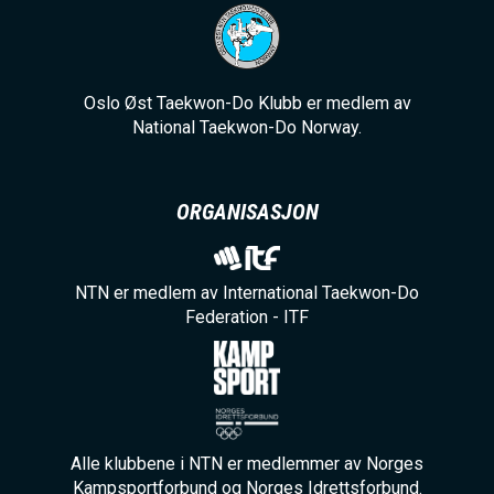
Oslo Øst Taekwon-Do Klubb er medlem av
National Taekwon-Do Norway.
ORGANISASJON
NTN er medlem av International Taekwon-Do
Federation - ITF
Alle klubbene i NTN er medlemmer av Norges
Kampsportforbund og Norges Idrettsforbund.